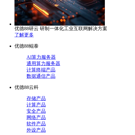
优德88研云 研制一体化工业互联网解决方案
了解更多
优德88鲲泰
AI算力服务器
通用算力服务器
计算终端产品
数据通信产品
优德88云科
存储产品
计算产品
安全产品
网络产品
软件产品
外设产品