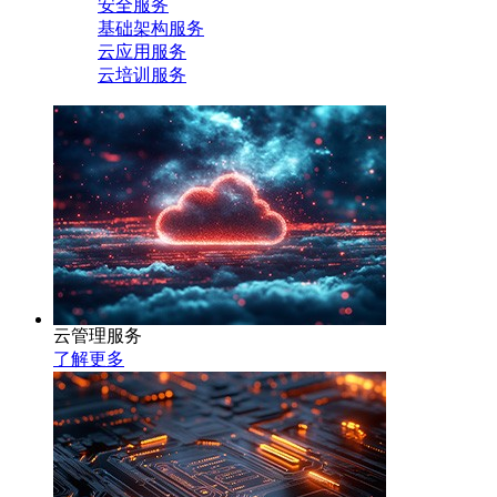
安全服务
基础架构服务
云应用服务
云培训服务
云管理服务
了解更多